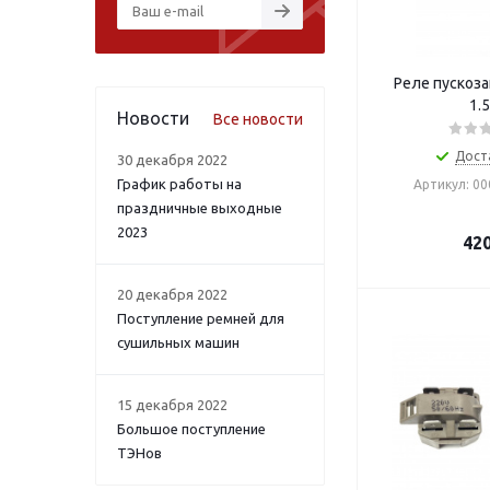
Реле пускоза
1.
Новости
Все новости
Дост
30 декабря 2022
График работы на
Артикул: 0
праздничные выходные
2023
42
20 декабря 2022
Поступление ремней для
сушильных машин
15 декабря 2022
Большое поступление
ТЭНов