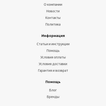
О компании
Новости
Контакты
Политика
Информация
Статьи и инструкции
Помощь
Условия оплаты
Условия доставки
Гарантия и возврат
Помощь
Блог
Бренды