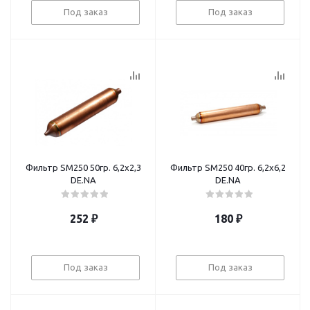
Под заказ
Под заказ
Фильтр SM250 50гр. 6,2х2,3
Фильтр SM250 40гр. 6,2х6,2
DE.NA
DE.NA
252
₽
180
₽
Под заказ
Под заказ