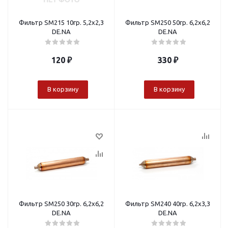
Фильтр SM215 10гр. 5,2х2,3
Фильтр SM250 50гр. 6,2х6,2
DE.NA
DE.NA
120
₽
330
₽
В корзину
В корзину
Фильтр SM250 30гр. 6,2х6,2
Фильтр SM240 40гр. 6,2х3,3
DE.NA
DE.NA