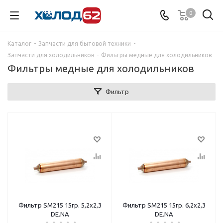
0
Каталог
-
Запчасти для бытовой техники
-
Запчасти для холодильников
-
Фильтры медные для холодильников
Фильтры медные для холодильников
Фильтр
Фильтр SM215 15гр. 5,2х2,3
Фильтр SM215 15гр. 6,2х2,3
DE.NA
DE.NA