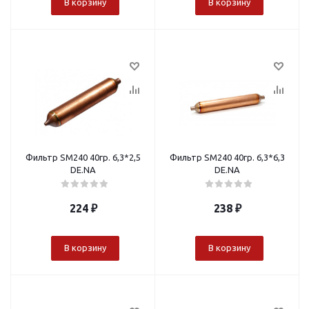
В корзину
В корзину
Фильтр SM240 40гр. 6,3*2,5
Фильтр SM240 40гр. 6,3*6,3
DE.NA
DE.NA
224
₽
238
₽
В корзину
В корзину