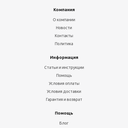
Компания
О компании
Новости
Контакты
Политика
Информация
Статьи и инструкции
Помощь
Условия оплаты
Условия доставки
Гарантия и возврат
Помощь
Блог