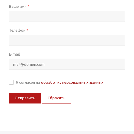
Ваше имя
*
Телефон
*
E-mail
Я согласен на
обработку персональных данных
Сбросить