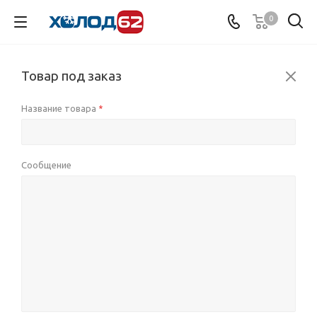
0
Товар под заказ
Название товара
*
Сообщение