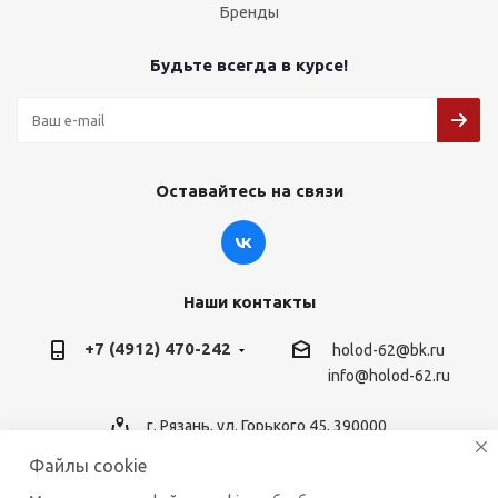
Бренды
Будьте всегда в курсе!
Оставайтесь на связи
Наши контакты
+7 (4912) 470-242
holod-62@bk.ru
info@holod-62.ru
г. Рязань, ул. Горького 45, 390000
Файлы cookie