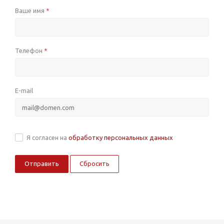
Ваше имя
*
Телефон
*
E-mail
Я согласен на
обработку персональных данных
Сбросить