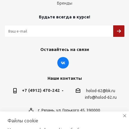
Бренды
Будьте всегда в курсе!
Оставайтесь на связи
Наши контакты
+7 (4912) 470-242
holod-62@bk.ru
info@holod-62.ru
г. Рязань, ул. Горького 45, 390000
Файлы cookie