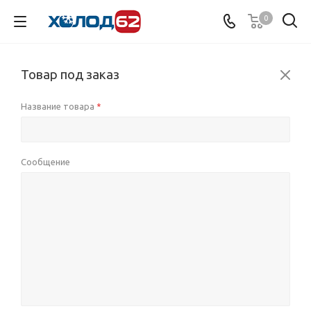
0
Товар под заказ
Название товара
*
Сообщение