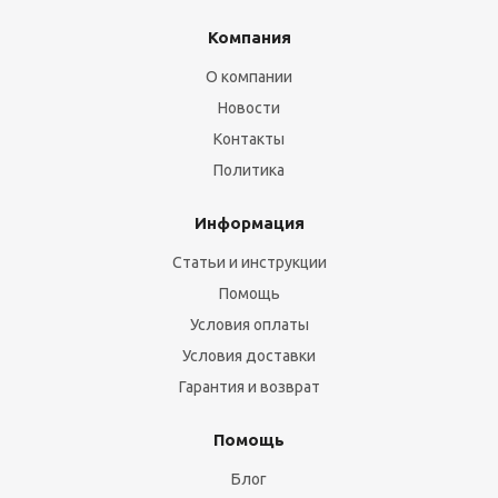
Компания
О компании
Новости
Контакты
Политика
Информация
Статьи и инструкции
Помощь
Условия оплаты
Условия доставки
Гарантия и возврат
Помощь
Блог