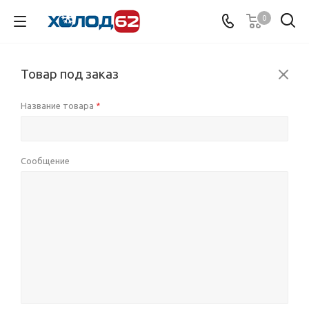
0
Товар под заказ
Название товара
*
Сообщение