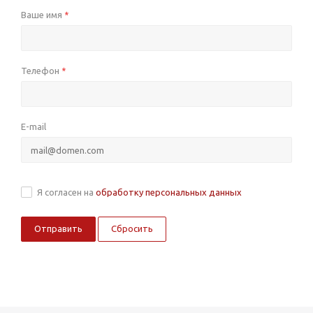
Ваше имя
*
Телефон
*
E-mail
Я согласен на
обработку персональных данных
Сбросить