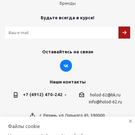
Бренды
Будьте всегда в курсе!
Оставайтесь на связи
Наши контакты
+7 (4912) 470-242
holod-62@bk.ru
info@holod-62.ru
г. Рязань, ул. Горького 45, 390000
Файлы cookie