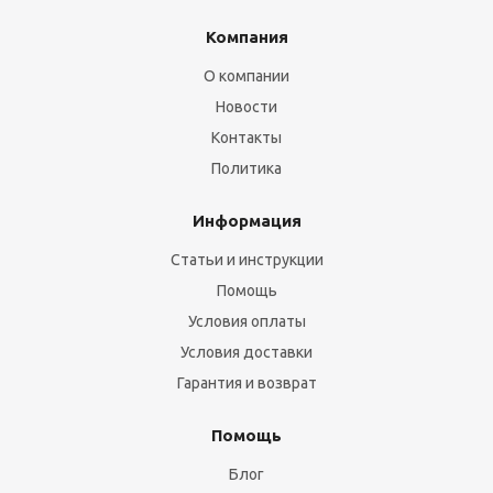
Компания
О компании
Новости
Контакты
Политика
Информация
Статьи и инструкции
Помощь
Условия оплаты
Условия доставки
Гарантия и возврат
Помощь
Блог