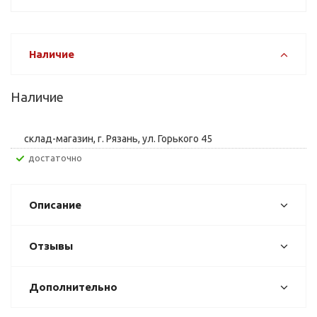
Наличие
Наличие
склад-магазин, г. Рязань, ул. Горького 45
Достаточно
Описание
Отзывы
Дополнительно