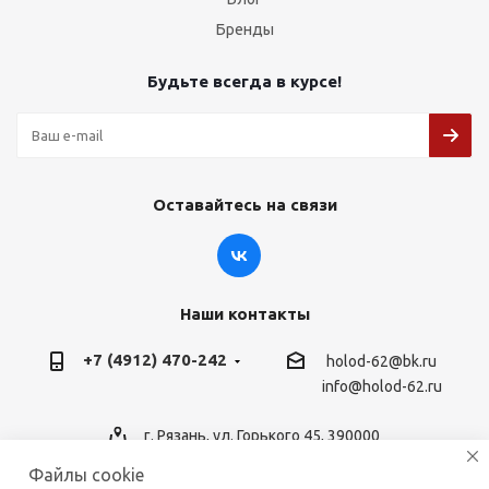
Бренды
Будьте всегда в курсе!
Оставайтесь на связи
Наши контакты
+7 (4912) 470-242
holod-62@bk.ru
info@holod-62.ru
г. Рязань, ул. Горького 45, 390000
Файлы cookie