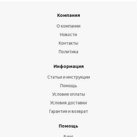
Компания
О компании
Новости
Контакты
Политика
Информация
Статьи и инструкции
Помощь
Условия оплаты
Условия доставки
Гарантия и возврат
Помощь
Блог