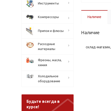
Инструменты
Наличие
Компрессоры
Припои и флюсы
Наличие
Расходные
склад-магазин, 
материалы
Фреоны, масла,
химия
Холодильное
оборудование
Будьте всегда в
курсе!