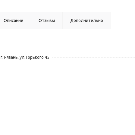
Описание
Отзывы
Дополнительно
г. Рязань, ул. Горького 45