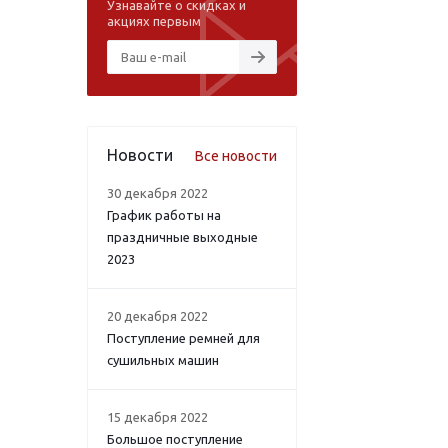
Узнавайте о скидках и
акциях первым
Новости
Все новости
30 декабря 2022
График работы на
праздничные выходные
2023
20 декабря 2022
Поступление ремней для
сушильных машин
15 декабря 2022
Большое поступление