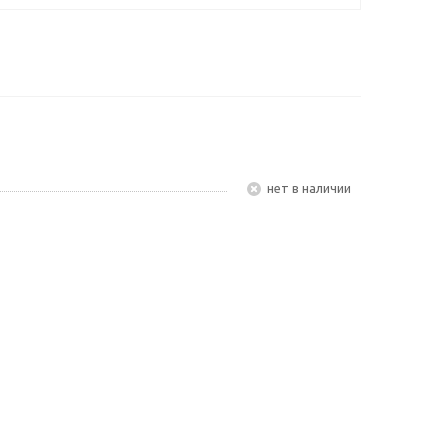
Нет в наличии