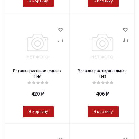
В корзину
В корзину
Вставка расширительная
Вставка расширительная
TH6
TH3
420
₽
406
₽
В корзину
В корзину