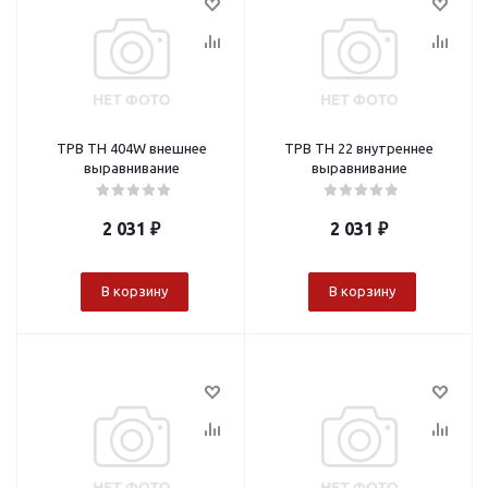
ТРВ TH 404W внешнее
ТРВ TH 22 внутреннее
выравнивание
выравнивание
2 031
₽
2 031
₽
В корзину
В корзину