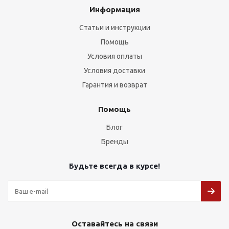
Информация
Статьи и инструкции
Помощь
Условия оплаты
Условия доставки
Гарантия и возврат
Помощь
Блог
Бренды
Будьте всегда в курсе!
Оставайтесь на связи