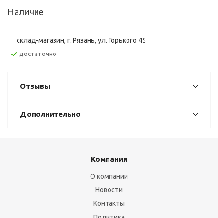
Наличие
склад-магазин, г. Рязань, ул. Горького 45
Достаточно
Отзывы
Дополнительно
Компания
О компании
Новости
Контакты
Политика