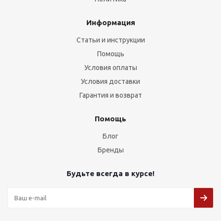
Информация
Статьи и инструкции
Помощь
Условия оплаты
Условия доставки
Гарантия и возврат
Помощь
Блог
Бренды
Будьте всегда в курсе!