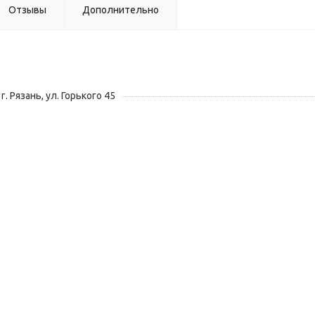
Отзывы
Дополнительно
г. Рязань, ул. Горького 45