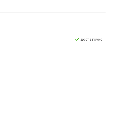
Достаточно