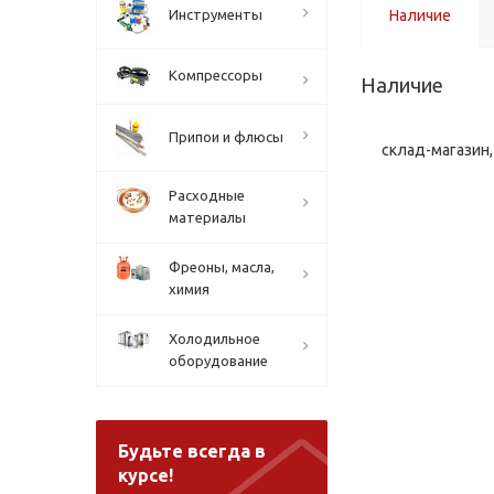
Инструменты
Наличие
Компрессоры
Наличие
Припои и флюсы
склад-магазин, 
Расходные
материалы
Фреоны, масла,
химия
Холодильное
оборудование
Будьте всегда в
курсе!