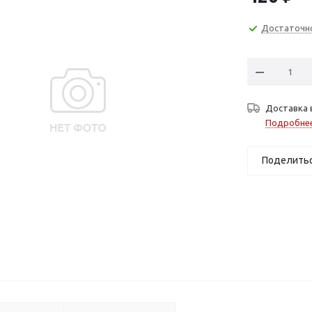
Достаточн
Доставка 
Подробне
Поделить