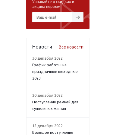
Узнавайте о скидках и
акциях первым
Новости
Все новости
30 декабря 2022
График работы на
праздничные выходные
2023
20 декабря 2022
Поступление ремней для
сушильных машин
15 декабря 2022
Большое поступление