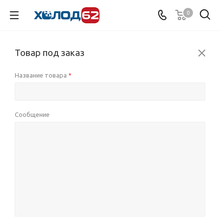
0
Товар под заказ
Название товара
*
Сообщение