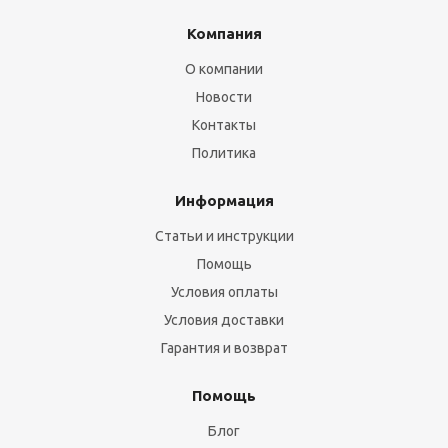
Компания
О компании
Новости
Контакты
Политика
Информация
Статьи и инструкции
Помощь
Условия оплаты
Условия доставки
Гарантия и возврат
Помощь
Блог