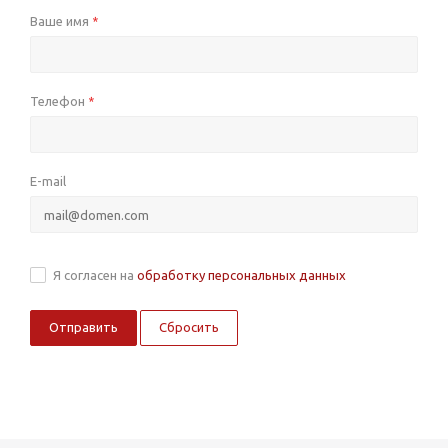
Ваше имя
*
Телефон
*
E-mail
Я согласен на
обработку персональных данных
Сбросить