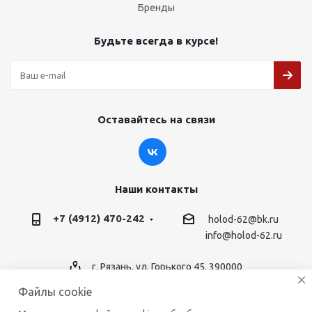
Бренды
Будьте всегда в курсе!
Оставайтесь на связи
Наши контакты
+7 (4912) 470-242
holod-62@bk.ru
info@holod-62.ru
г. Рязань, ул. Горького 45, 390000
Файлы cookie