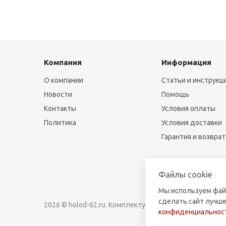
Компания
Информация
О компании
Статьи и инструкц
Новости
Помощь
Контакты
Условия оплаты
Политика
Условия доставки
Гарантия и возврат
Файлы cookie
Мы используем фай
сделать сайт лучше
2026 © holod-62.ru. Комплектующие для бытовой и к
конфиденциальност