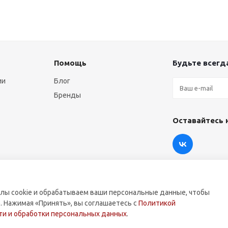
Помощь
Будьте всегда
ии
Блог
Бренды
Оставайтесь 
лы cookie и обрабатываем ваши персональные данные, чтобы
. Нажимая «Принять», вы соглашаетесь с
Политикой
оммерческой техники.
и и обработки персональных данных
.