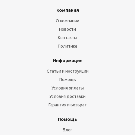
Компания
О компании
Новости
Контакты
Политика
Информация
Статьи и инструкции
Помощь
Условия оплаты
Условия доставки
Гарантия и возврат
Помощь
Блог