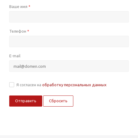
Ваше имя
*
Телефон
*
E-mail
Я согласен на
обработку персональных данных
Сбросить