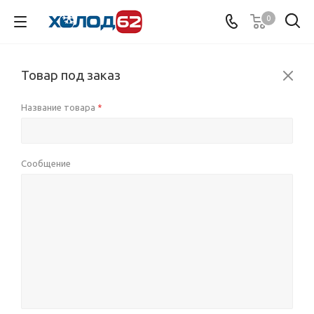
0
Товар под заказ
Название товара
*
Сообщение