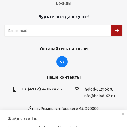
Бренды
Будьте всегда в курсе!
Оставайтесь на связи
Наши контакты
+7 (4912) 470-242
holod-62@bk.ru
info@holod-62.ru
г. Рязань, ул. Горького 45, 390000
Файлы cookie