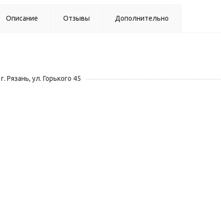
Описание
Отзывы
Дополнительно
г. Рязань, ул. Горького 45