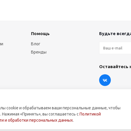
Помощь
Будьте всегда
ии
Блог
Бренды
Оставайтесь 
лы cookie и обрабатываем ваши персональные данные, чтобы
. Нажимая «Принять», вы соглашаетесь с
Политикой
оммерческой техники.
и и обработки персональных данных
.