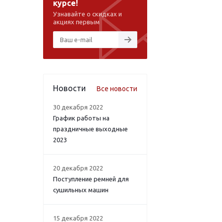
курсе!
Узнавайте о скидках и
акциях первым
Новости
Все новости
30 декабря 2022
График работы на
праздничные выходные
2023
20 декабря 2022
Поступление ремней для
сушильных машин
15 декабря 2022