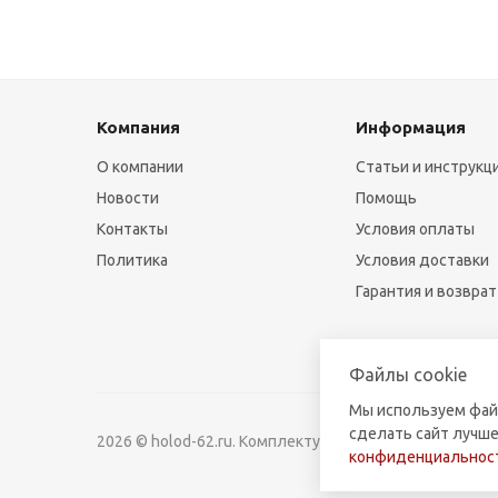
Компания
Информация
О компании
Статьи и инструкц
Новости
Помощь
Контакты
Условия оплаты
Политика
Условия доставки
Гарантия и возврат
Файлы cookie
Мы используем фай
сделать сайт лучше
2026 © holod-62.ru. Комплектующие для бытовой и к
конфиденциальност