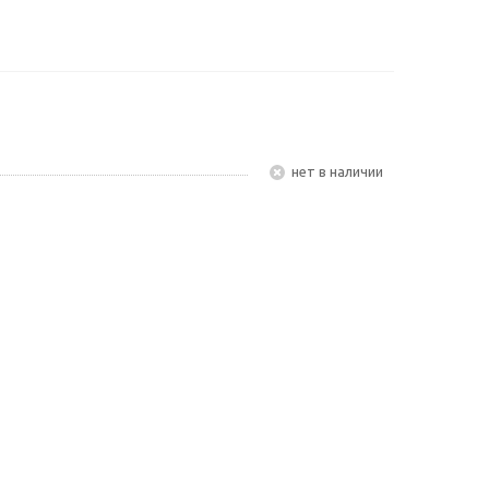
Нет в наличии