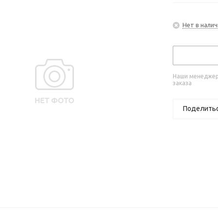
Нет в налич
Наши менеджеры
заказа
Поделить