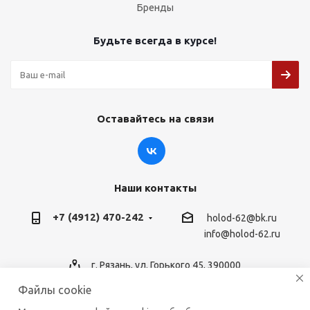
Бренды
Будьте всегда в курсе!
Оставайтесь на связи
Наши контакты
+7 (4912) 470-242
holod-62@bk.ru
info@holod-62.ru
г. Рязань, ул. Горького 45, 390000
Файлы cookie