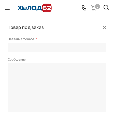
0
Товар под заказ
Название товара
*
Сообщение