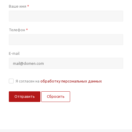
Ваше имя
*
Телефон
*
E-mail
Я согласен на
обработку персональных данных
Сбросить