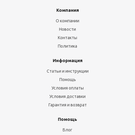
Компания
О компании
Новости
Контакты
Политика
Информация
Статьи и инструкции
Помощь
Условия оплаты
Условия доставки
Гарантия и возврат
Помощь
Блог