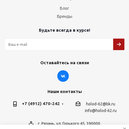
Блог
Бренды
Будьте всегда в курсе!
Оставайтесь на связи
Наши контакты
+7 (4912) 470-242
holod-62@bk.ru
info@holod-62.ru
г. Рязань, ул. Горького 45, 390000