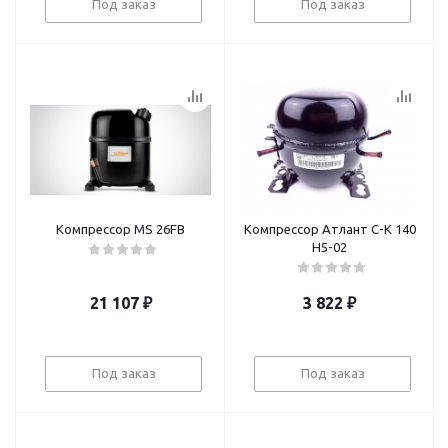
Под заказ
Под заказ
Компрессор MS 26FB
Компрессор Атлант С-К 140
Н5-02
21 107
₽
3 822
₽
Под заказ
Под заказ