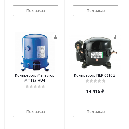
Под заказ
Под заказ
Компрессор Maneurop
Компрессор NEK 6210 Z
MT125-HU4
14 416
₽
Под заказ
Под заказ