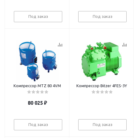
Под заказ
Под заказ
Компрессор MTZ 80 4VM
Компрессор Bitzer 4FES-3Y
80 025
₽
Под заказ
Под заказ