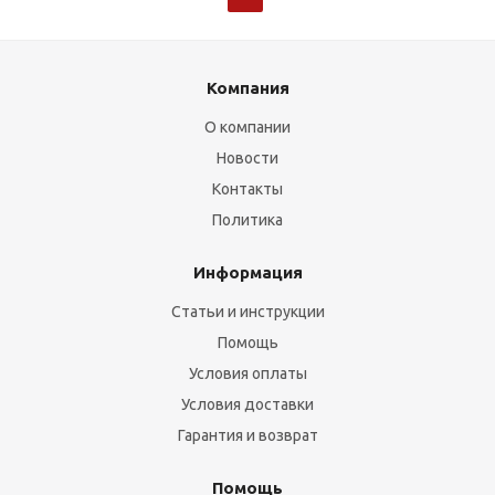
Компания
О компании
Новости
Контакты
Политика
Информация
Статьи и инструкции
Помощь
Условия оплаты
Условия доставки
Гарантия и возврат
Помощь