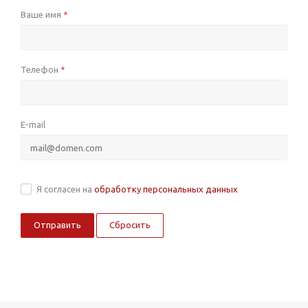
Ваше имя
*
Телефон
*
E-mail
Я согласен на
обработку персональных данных
Сбросить