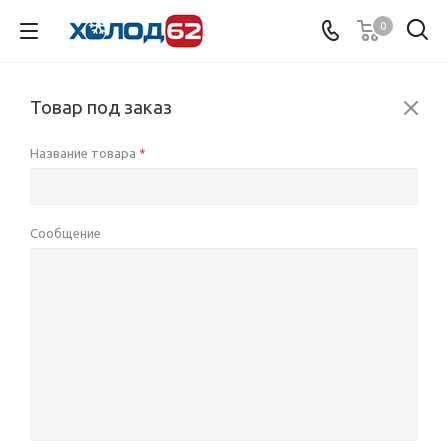
0
Товар под заказ
Название товара
*
Сообщение