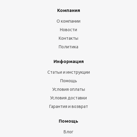
Компания
О компании
Новости
Контакты
Политика
Информация
Статьи и инструкции
Помощь
Условия оплаты
Условия доставки
Гарантия и возврат
Помощь
Блог