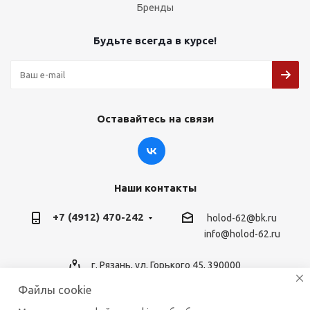
Бренды
Будьте всегда в курсе!
Оставайтесь на связи
Наши контакты
+7 (4912) 470-242
holod-62@bk.ru
info@holod-62.ru
г. Рязань, ул. Горького 45, 390000
Файлы cookie