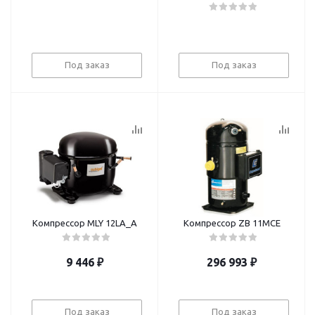
Под заказ
Под заказ
Компрессор МLY 12LА_A
Компрессор ZB 11MCE
9 446
₽
296 993
₽
Под заказ
Под заказ