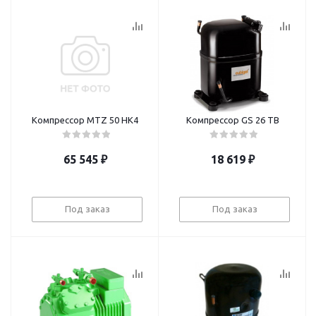
Компрессор MTZ 50 HK4
Компрессор GS 26 TB
65 545
₽
18 619
₽
Под заказ
Под заказ