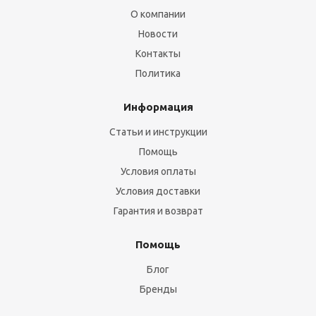
О компании
Новости
Контакты
Политика
Информация
Статьи и инструкции
Помощь
Условия оплаты
Условия доставки
Гарантия и возврат
Помощь
Блог
Бренды