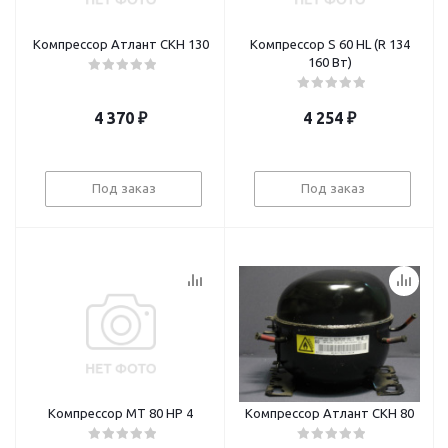
Компрессор Атлант СКН 130
Компрессор S 60 HL (R 134
160 Bт)
4 370
₽
4 254
₽
Под заказ
Под заказ
Компрессор MT 80 HP 4
Компрессор Атлант СКН 80