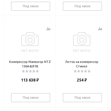
Под заказ
Под заказ
Компрессор Maneurop NTZ
Лоток на компрессор
136A4LR1B
Стинол
113 638
₽
254
₽
Под заказ
Под заказ