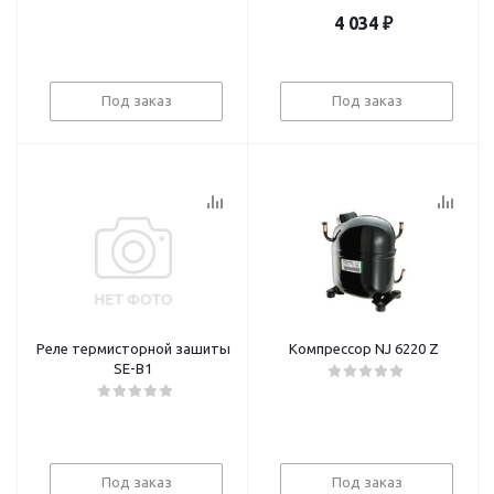
4 034
₽
Под заказ
Под заказ
Реле термисторной зашиты
Компрессор NJ 6220 Z
SE-B1
Под заказ
Под заказ