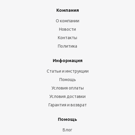
Компания
О компании
Новости
Контакты
Политика
Информация
Статьи и инструкции
Помощь
Условия оплаты
Условия доставки
Гарантия и возврат
Помощь
Блог