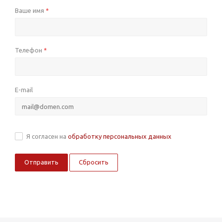
Ваше имя
*
Телефон
*
E-mail
Я согласен на
обработку персональных данных
Сбросить