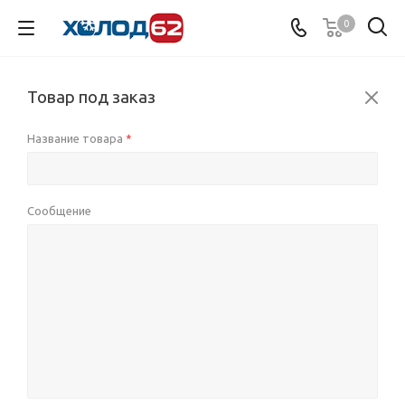
0
Товар под заказ
Название товара
*
Сообщение