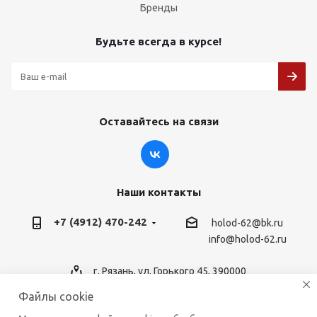
Бренды
Будьте всегда в курсе!
Оставайтесь на связи
Наши контакты
+7 (4912) 470-242
holod-62@bk.ru
info@holod-62.ru
г. Рязань, ул. Горького 45, 390000
Файлы cookie