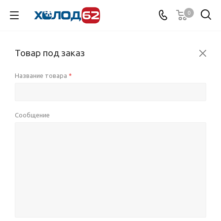
0
Товар под заказ
Название товара
*
Сообщение