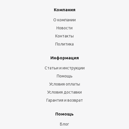
Компания
О компании
Новости
Контакты
Политика
Информация
Статьи и инструкции
Помощь
Условия оплаты
Условия доставки
Гарантия и возврат
Помощь
Блог