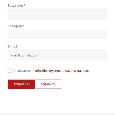
Ваше имя
*
Телефон
*
E-mail
Я согласен на
обработку персональных данных
Сбросить