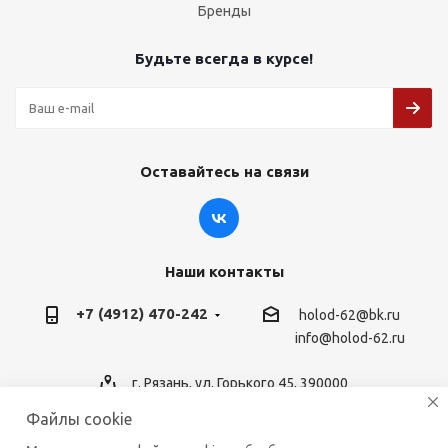
Бренды
Будьте всегда в курсе!
Оставайтесь на связи
Наши контакты
+7 (4912) 470-242
holod-62@bk.ru
info@holod-62.ru
г. Рязань, ул. Горького 45, 390000
Файлы cookie