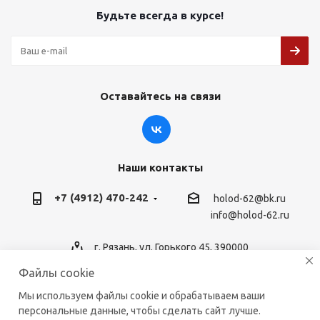
Будьте всегда в курсе!
Оставайтесь на связи
Наши контакты
+7 (4912) 470-242
holod-62@bk.ru
info@holod-62.ru
г. Рязань, ул. Горького 45, 390000
Файлы cookie
Мы используем файлы cookie и обрабатываем ваши
персональные данные, чтобы сделать сайт лучше.