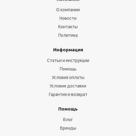
О компании
Новости
Контакты
Политика
Информация
Статьи и инструкции
Помощь
Условия оплаты
Условия доставки
Гарантия и возврат
Помощь
Блог
Бренды