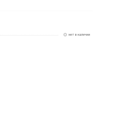
Нет в наличии