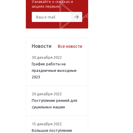
Узнавайте о скидках и
акциях первым
Новости
Все новости
30 декабря 2022
График работы на
праздничные выходные
2023
20 декабря 2022
Поступление ремней для
сушильных машин
15 декабря 2022
Большое поступление