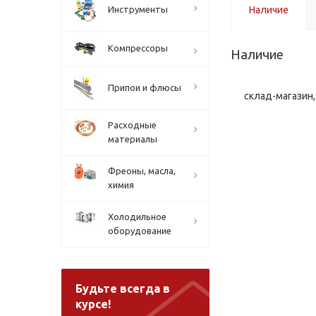
Инструменты
Наличие
Компрессоры
Наличие
Припои и флюсы
склад-магазин, 
Расходные
материалы
Фреоны, масла,
химия
Холодильное
оборудование
Будьте всегда в
курсе!