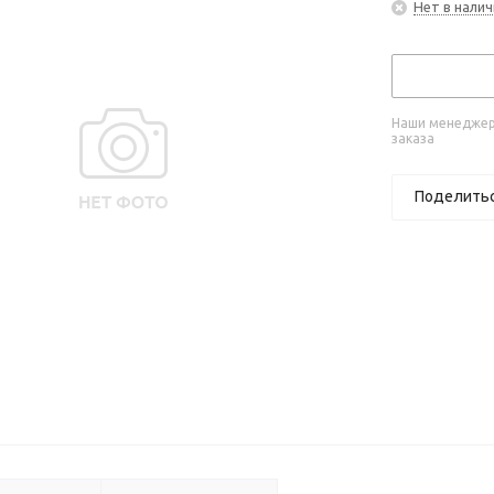
Нет в налич
Наши менеджеры
заказа
Поделить