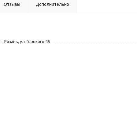
Отзывы
Дополнительно
г. Рязань, ул. Горького 45