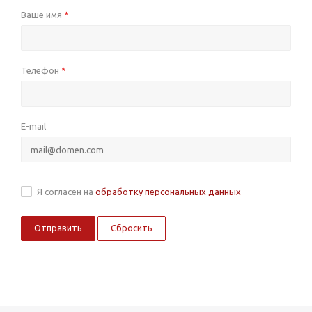
Ваше имя
*
Телефон
*
E-mail
Я согласен на
обработку персональных данных
Сбросить