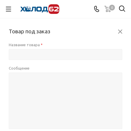
0
Товар под заказ
Название товара
*
Сообщение