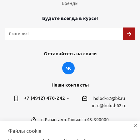
Бренды
Будьте всегда в курсе!
Оставайтесь на связи
Наши контакты
+7 (4912) 470-242
holod-62@bk.ru
info@holod-62.ru
г. Рязань, ул. Горького 45, 390000
Файлы cookie