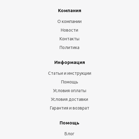
Компания
О компании
Новости
Контакты
Политика
Информация
Статьи и инструкции
Помощь
Условия оплаты
Условия доставки
Гарантия и возврат
Помощь
Блог