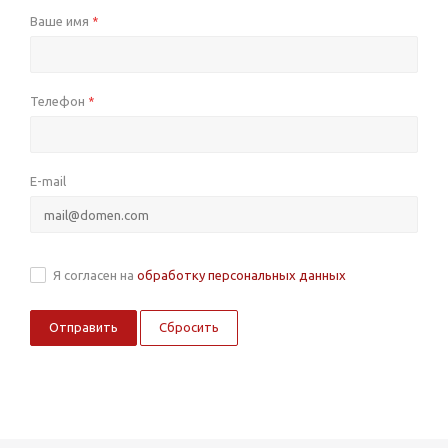
Ваше имя
*
Телефон
*
E-mail
Я согласен на
обработку персональных данных
Сбросить