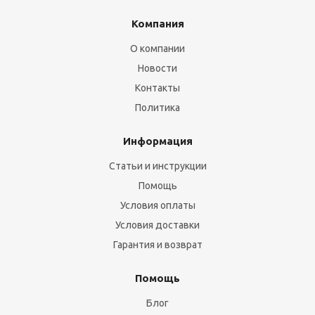
Компания
О компании
Новости
Контакты
Политика
Информация
Статьи и инструкции
Помощь
Условия оплаты
Условия доставки
Гарантия и возврат
Помощь
Блог