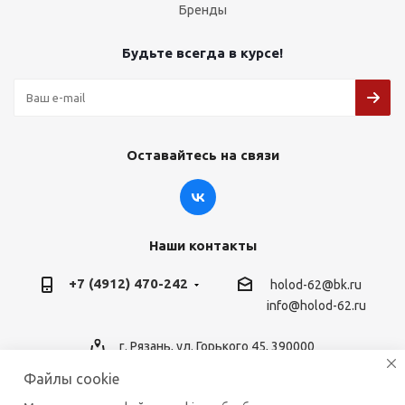
Бренды
Будьте всегда в курсе!
Оставайтесь на связи
Наши контакты
+7 (4912) 470-242
holod-62@bk.ru
info@holod-62.ru
г. Рязань, ул. Горького 45, 390000
Файлы cookie