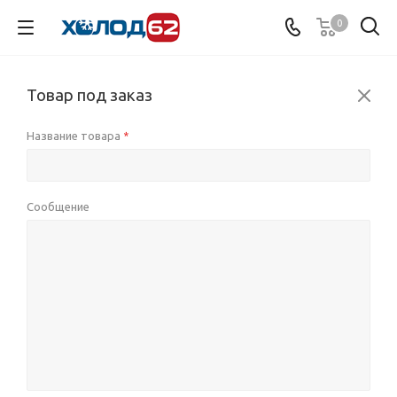
0
Товар под заказ
Название товара
*
Сообщение