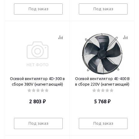
Под заказ
Под заказ
Осевой вентилятор 4D-300 в
Осевой вентилятор 4E-400 B
сборе 380V (нагнетающий)
в сборе 220V (нагнетающий)
2 803
₽
5 768
₽
Под заказ
Под заказ