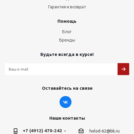
Гарантия и возврат
Помощь
Блог
Бренды
Будьте всегда в курсе!
Оставайтесь на связи
Наши контакты
+7 (4912) 470-242
holod-62@bk.ru