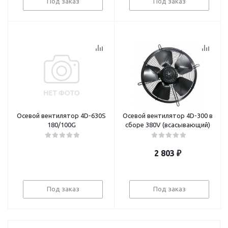
Под заказ
Под заказ
Осевой вентилятор 4D-630S
Осевой вентилятор 4D-300 в
180/100G
сборе 380V (всасывающий)
2 803
₽
Под заказ
Под заказ