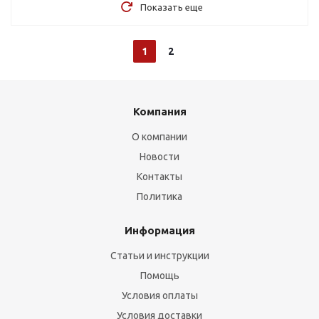
Показать еще
1
2
Компания
О компании
Новости
Контакты
Политика
Информация
Статьи и инструкции
Помощь
Условия оплаты
Условия доставки