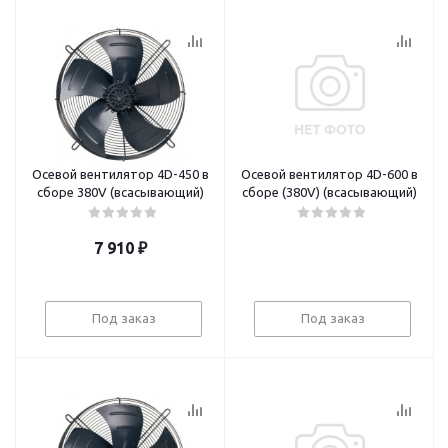
Осевой вентилятор 4D-450 в
Осевой вентилятор 4D-600 в
сборе 380V (всасывающий)
сборе (380V) (всасывающий)
7 910
₽
Под заказ
Под заказ