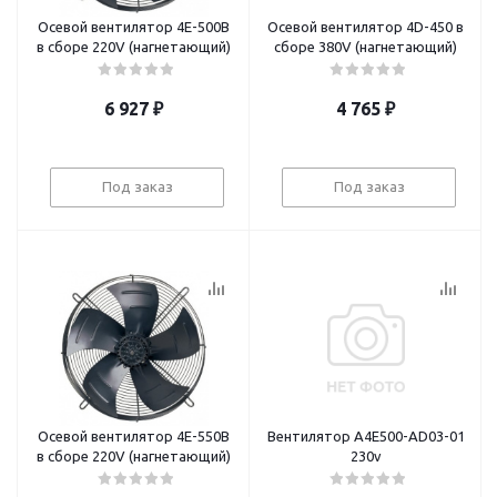
Осевой вентилятор 4E-500B
Осевой вентилятор 4D-450 в
в сборе 220V (нагнетающий)
сборе 380V (нагнетающий)
6 927
₽
4 765
₽
Под заказ
Под заказ
Осевой вентилятор 4E-550B
Вентилятор А4E500-AD03-01
в сборе 220V (нагнетающий)
230v