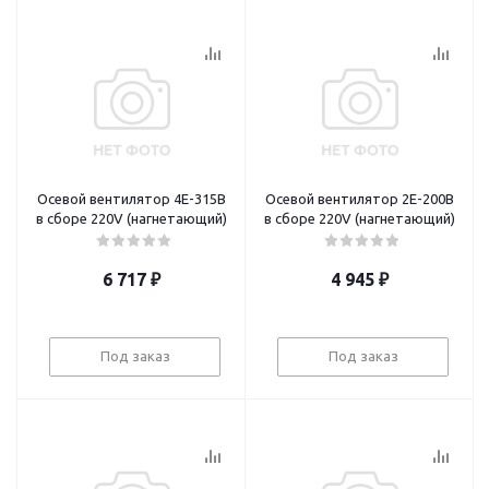
Осевой вентилятор 4E-315B
Осевой вентилятор 2E-200B
в сборе 220V (нагнетающий)
в сборе 220V (нагнетающий)
6 717
₽
4 945
₽
Под заказ
Под заказ