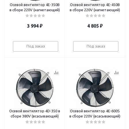
Осевой вентилятор 4E-350B
Осевой вентилятор 4E-450B
в сборе 220V (нагнетающий)
в сборе 220V (нагнетающий)
3 994
₽
4 805
₽
Под заказ
Под заказ
Осевой вентилятор 4D-350 в
Осевой вентилятор 4Е-600S
сборе 380V (всасывающий)
в сборе 220V (всасывающий)