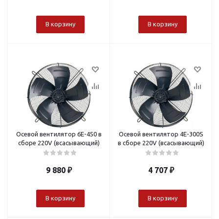
В корзину
В корзину
Осевой вентилятор 6Е-450 в
Осевой вентилятор 4E-300S
сборе 220V (всасывающий)
в сборе 220V (всасывающий)
9 880
₽
4 707
₽
В корзину
В корзину