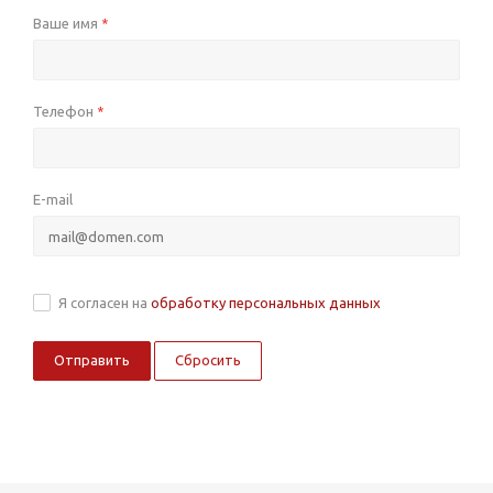
Ваше имя
*
Телефон
*
E-mail
Я согласен на
обработку персональных данных
Сбросить