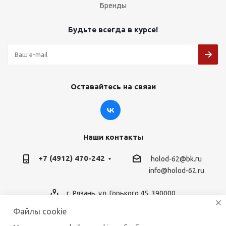
Бренды
Будьте всегда в курсе!
Оставайтесь на связи
Наши контакты
+7 (4912) 470-242
holod-62@bk.ru
info@holod-62.ru
г. Рязань, ул. Горького 45, 390000
Файлы cookie