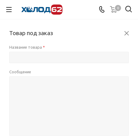
0
Товар под заказ
Название товара
*
Сообщение