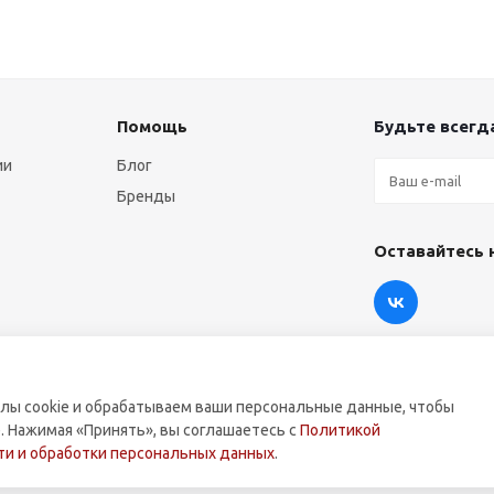
Помощь
Будьте всегда
ии
Блог
Бренды
Оставайтесь 
лы cookie и обрабатываем ваши персональные данные, чтобы
. Нажимая «Принять», вы соглашаетесь с
Политикой
оммерческой техники.
и и обработки персональных данных
.