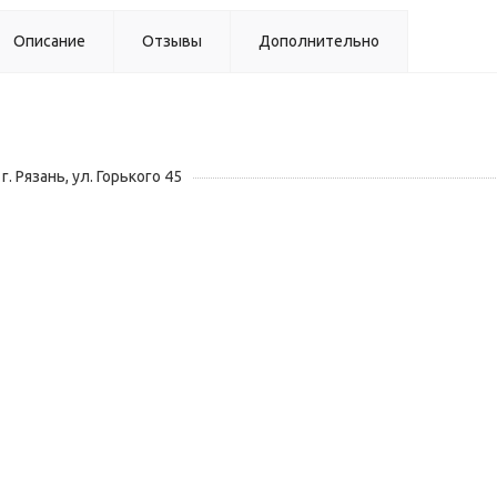
Описание
Отзывы
Дополнительно
г. Рязань, ул. Горького 45