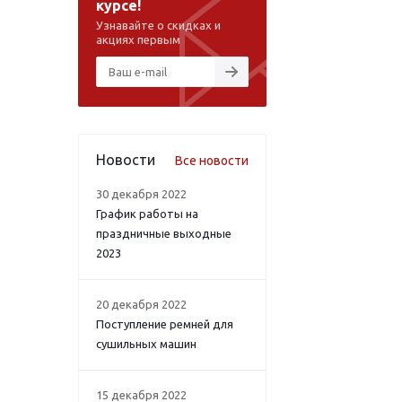
курсе!
Узнавайте о скидках и
акциях первым
Новости
Все новости
30 декабря 2022
График работы на
праздничные выходные
2023
20 декабря 2022
Поступление ремней для
сушильных машин
15 декабря 2022