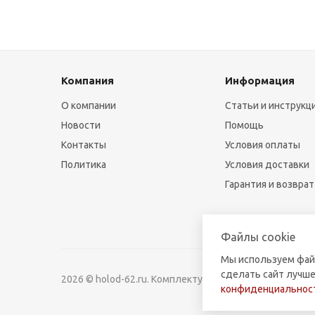
Компания
Информация
О компании
Статьи и инструкц
Новости
Помощь
Контакты
Условия оплаты
Политика
Условия доставки
Гарантия и возврат
Файлы cookie
Мы используем фай
сделать сайт лучше
2026 © holod-62.ru. Комплектующие для бытовой и к
конфиденциальност