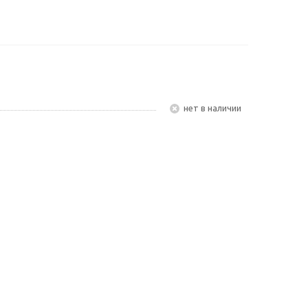
Нет в наличии