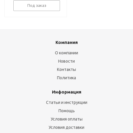
Под заказ
Компания
О компании
Новости
Контакты
Политика
Информация
Статьи и инструкции
Помощь
Условия оплаты
Условия доставки