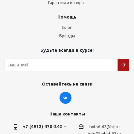
Гарантия и возврат
Помощь
Блог
Бренды
Будьте всегда в курсе!
Оставайтесь на связи
Наши контакты
+7 (4912) 470-242
holod-62@bk.ru
info@holod-62.ru