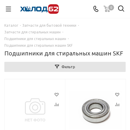
0
Каталог
-
Запчасти для бытовой техники
-
Запчасти для стиральных машин
-
Подшипники для стиральных машин
-
Подшипники для стиральных машин SKF
Подшипники для стиральных машин SKF
Фильтр