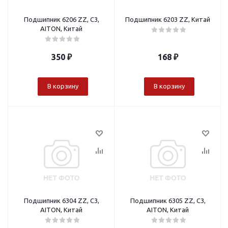
Подшипник 6206 ZZ, C3,
Подшипник 6203 ZZ, Китай
AITON, Китай
350
₽
168
₽
В корзину
В корзину
Подшипник 6304 ZZ, C3,
Подшипник 6305 ZZ, C3,
AITON, Китай
AITON, Китай