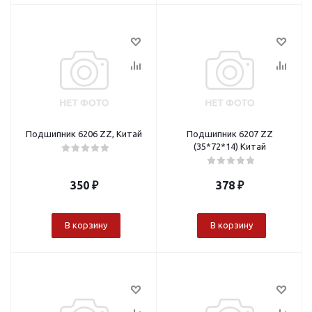
Подшипник 6206 ZZ, Китай
Подшипник 6207 ZZ
(35*72*14) Китай
350
₽
378
₽
В корзину
В корзину