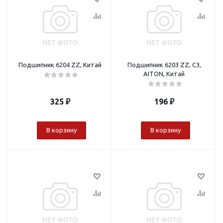
Подшипник 6204 ZZ, Китай
Подшипник 6203 ZZ, C3,
AITON, Китай
325
₽
196
₽
В корзину
В корзину