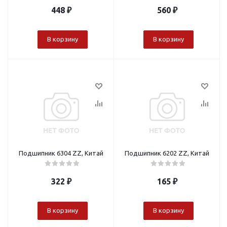
448
₽
560
₽
В корзину
В корзину
Подшипник 6304 ZZ, Китай
Подшипник 6202 ZZ, Китай
322
₽
165
₽
В корзину
В корзину