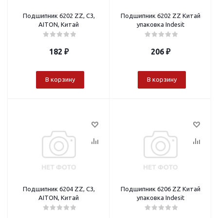
Подшипник 6202 ZZ, C3,
Подшипник 6202 ZZ Китай
AITON, Китай
упаковка Indesit
182
₽
206
₽
В корзину
В корзину
Подшипник 6204 ZZ, C3,
Подшипник 6206 ZZ Китай
AITON, Китай
упаковка Indesit