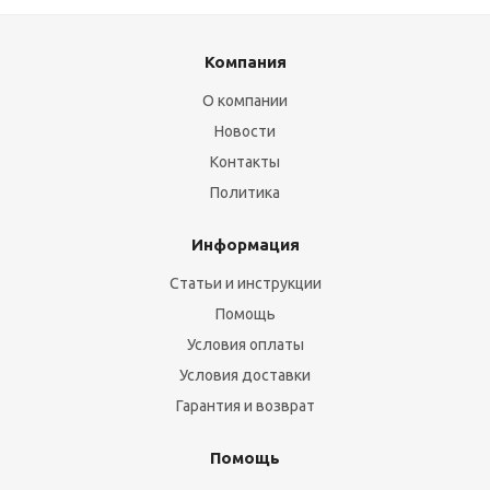
Компания
О компании
Новости
Контакты
Политика
Информация
Статьи и инструкции
Помощь
Условия оплаты
Условия доставки
Гарантия и возврат
Помощь