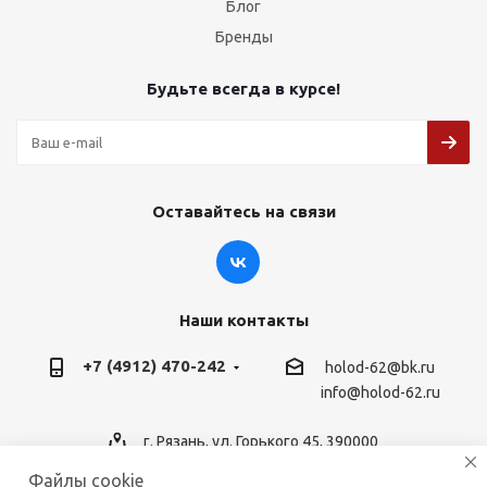
Блог
Бренды
Будьте всегда в курсе!
Оставайтесь на связи
Наши контакты
+7 (4912) 470-242
holod-62@bk.ru
info@holod-62.ru
г. Рязань, ул. Горького 45, 390000
Файлы cookie