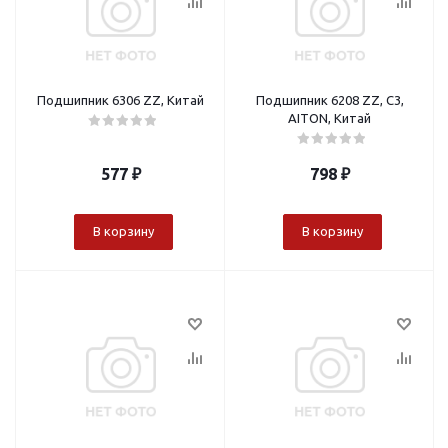
Подшипник 6306 ZZ, Китай
Подшипник 6208 ZZ, C3,
AITON, Китай
577
₽
798
₽
В корзину
В корзину