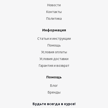
Новости
Контакты
Политика
Информация
Статьи и инструкции
Помощь
Условия оплаты
Условия доставки
Гарантия и возврат
Помощь
Блог
Бренды
Будьте всегда в курсе!