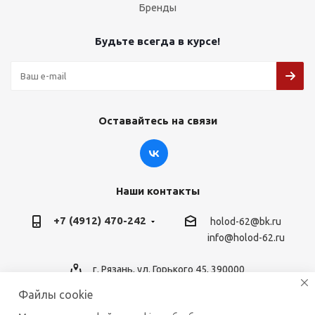
Бренды
Будьте всегда в курсе!
Оставайтесь на связи
Наши контакты
+7 (4912) 470-242
holod-62@bk.ru
info@holod-62.ru
г. Рязань, ул. Горького 45, 390000
Файлы cookie