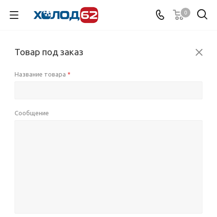
0
Товар под заказ
Название товара
*
Сообщение