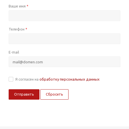
Ваше имя
*
Телефон
*
E-mail
Я согласен на
обработку персональных данных
Сбросить