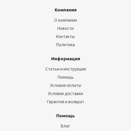
Компания
О компании
Новости
Контакты
Политика
Информация
Статьи и инструкции
Помощь
Условия оплаты
Условия доставки
Гарантия и возврат
Помощь
Блог