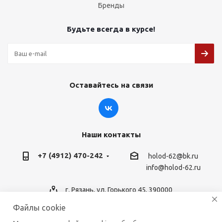
Бренды
Будьте всегда в курсе!
Оставайтесь на связи
Наши контакты
+7 (4912) 470-242
holod-62@bk.ru
info@holod-62.ru
г. Рязань, ул. Горького 45, 390000
Файлы cookie