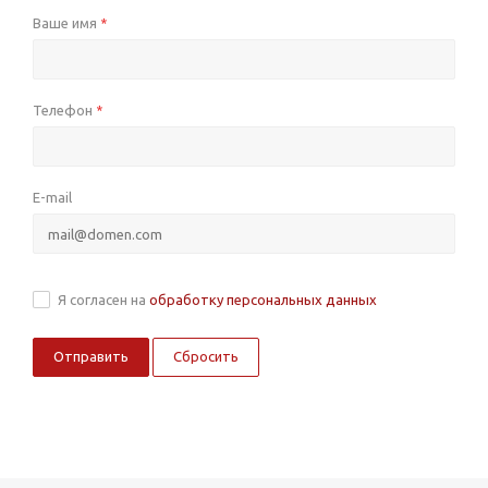
Ваше имя
*
Телефон
*
E-mail
Я согласен на
обработку персональных данных
Сбросить