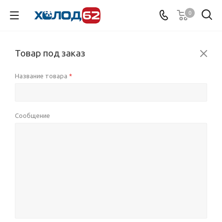
0
Товар под заказ
Название товара
*
Сообщение