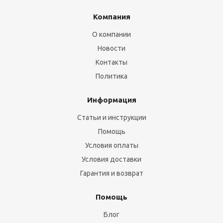
Компания
О компании
Новости
Контакты
Политика
Информация
Статьи и инструкции
Помощь
Условия оплаты
Условия доставки
Гарантия и возврат
Помощь
Блог