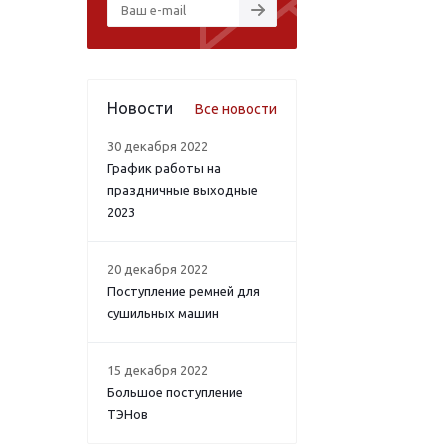
Новости
Все новости
30 декабря 2022
График работы на
праздничные выходные
2023
20 декабря 2022
Поступление ремней для
сушильных машин
15 декабря 2022
Большое поступление
ТЭНов