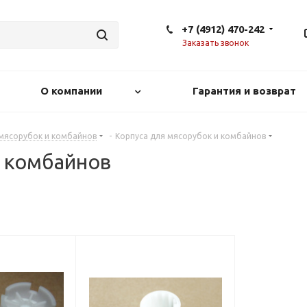
+7 (4912) 470-242
Заказать звонок
О компании
Гарантия и возврат
 мясорубок и комбайнов
-
Корпуса для мясорубок и комбайнов
и комбайнов