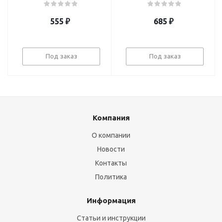
555
₽
685
₽
Под заказ
Под заказ
Компания
О компании
Новости
Контакты
Политика
Информация
Статьи и инструкции