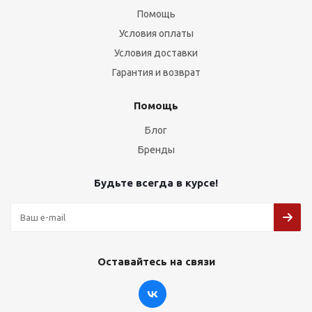
Помощь
Условия оплаты
Условия доставки
Гарантия и возврат
Помощь
Блог
Бренды
Будьте всегда в курсе!
Оставайтесь на связи