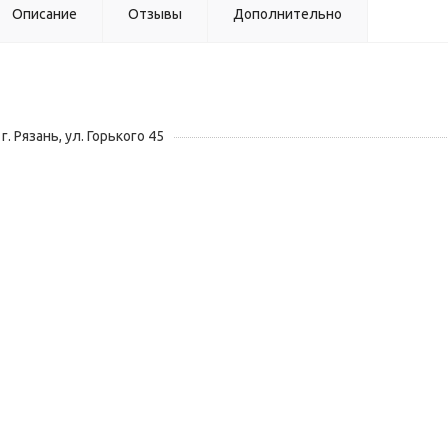
Описание
Отзывы
Дополнительно
г. Рязань, ул. Горького 45