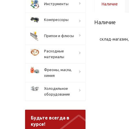
Инструменты
Наличие
Компрессоры
Наличие
Припои и флюсы
склад-магазин, 
Расходные
материалы
Фреоны, масла,
химия
Холодильное
оборудование
Будьте всегда в
курсе!