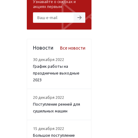
Узнавайте о скидках и
акциях первым
Новости
Все новости
30 декабря 2022
График работы на
праздничные выходные
2023
20 декабря 2022
Поступление ремней для
сушильных машин
15 декабря 2022
Большое поступление