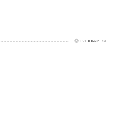
Нет в наличии