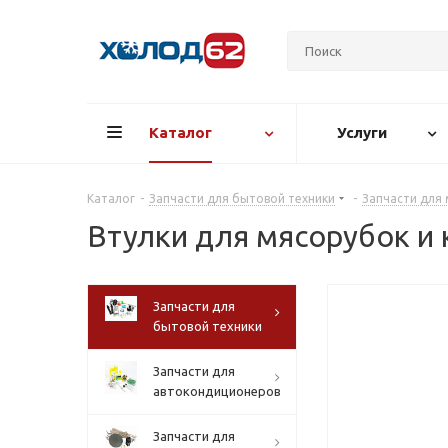
Каталог
Услуги
Каталог
-
Запчасти для бытовой техники
-
Запчасти для
Втулки для мясорубок и
Запчасти для
бытовой техники
Запчасти для
автокондиционеров
Запчасти для