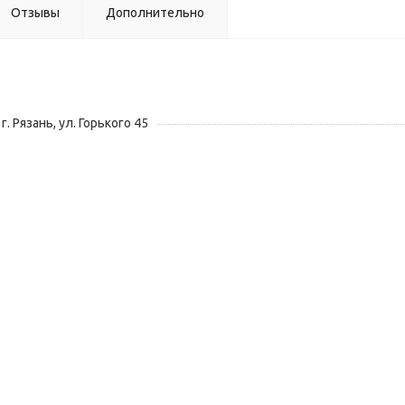
Отзывы
Дополнительно
г. Рязань, ул. Горького 45