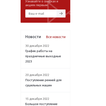
Узнавайте о скидках и
акциях первым
Новости
Все новости
30 декабря 2022
График работы на
праздничные выходные
2023
20 декабря 2022
Поступление ремней для
сушильных машин
15 декабря 2022
Большое поступление