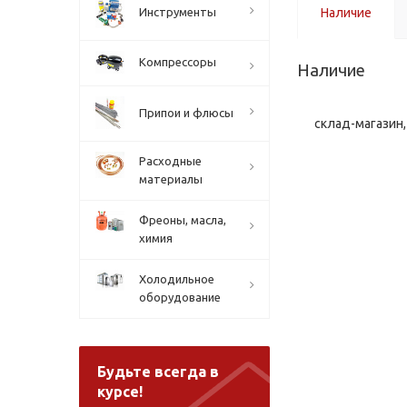
Инструменты
Наличие
Компрессоры
Наличие
Припои и флюсы
склад-магазин, 
Расходные
материалы
Фреоны, масла,
химия
Холодильное
оборудование
Будьте всегда в
курсе!