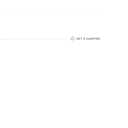
Нет в наличии