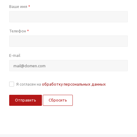
Ваше имя
*
Телефон
*
E-mail
Я согласен на
обработку персональных данных
Сбросить