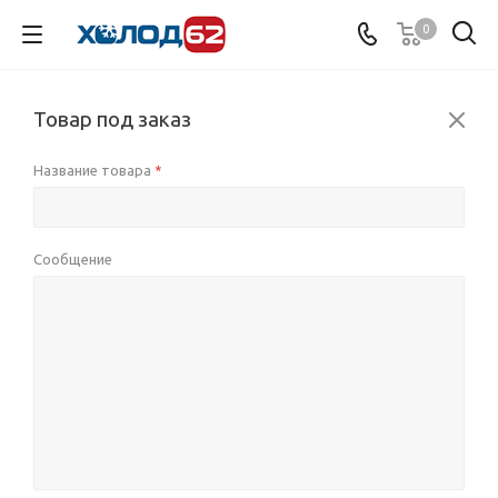
0
Товар под заказ
Название товара
*
Сообщение