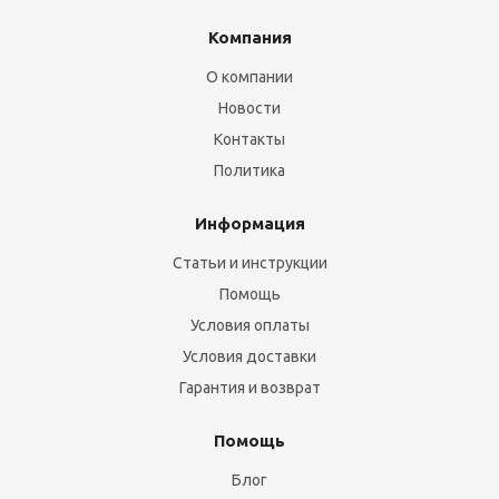
Компания
О компании
Новости
Контакты
Политика
Информация
Статьи и инструкции
Помощь
Условия оплаты
Условия доставки
Гарантия и возврат
Помощь
Блог