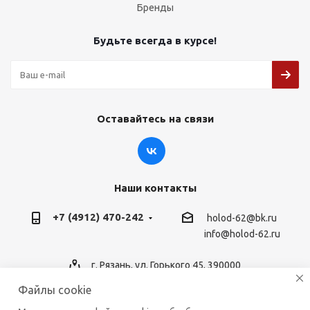
Бренды
Будьте всегда в курсе!
Оставайтесь на связи
Наши контакты
+7 (4912) 470-242
holod-62@bk.ru
info@holod-62.ru
г. Рязань, ул. Горького 45, 390000
Файлы cookie