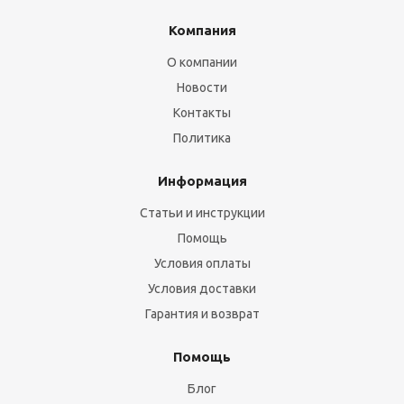
Компания
О компании
Новости
Контакты
Политика
Информация
Статьи и инструкции
Помощь
Условия оплаты
Условия доставки
Гарантия и возврат
Помощь
Блог