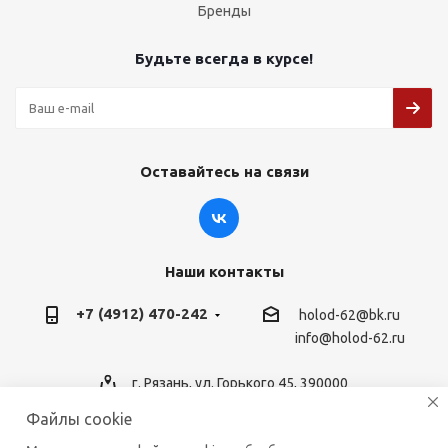
Бренды
Будьте всегда в курсе!
Оставайтесь на связи
Наши контакты
+7 (4912) 470-242
holod-62@bk.ru
info@holod-62.ru
г. Рязань, ул. Горького 45, 390000
Файлы cookie