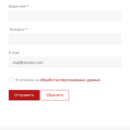
Ваше имя
*
Телефон
*
E-mail
Я согласен на
обработку персональных данных
Сбросить