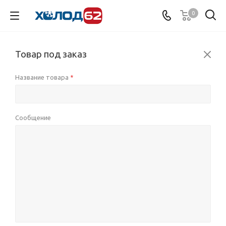
0
Товар под заказ
Название товара
*
Сообщение