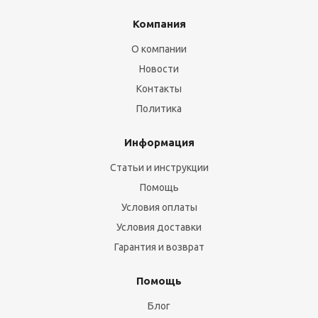
Компания
О компании
Новости
Контакты
Политика
Информация
Статьи и инструкции
Помощь
Условия оплаты
Условия доставки
Гарантия и возврат
Помощь
Блог