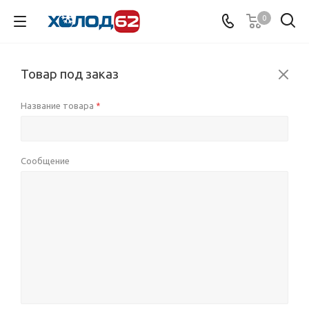
0
Товар под заказ
Название товара
*
Сообщение