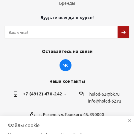
Бренды
Будьте всегда в курсе!
Оставайтесь на связи
Наши контакты
+7 (4912) 470-242
holod-62@bk.ru
info@holod-62.ru
г. Рязань, ул. Горького 45, 390000
Файлы cookie