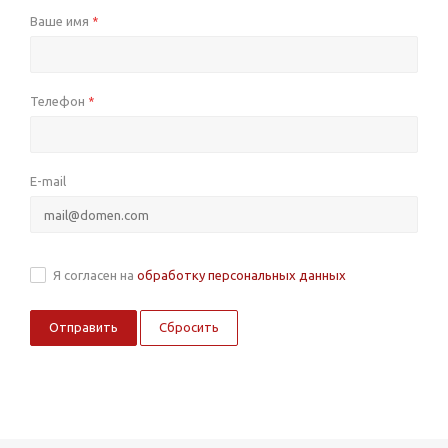
Ваше имя
*
Телефон
*
E-mail
Я согласен на
обработку персональных данных
Сбросить