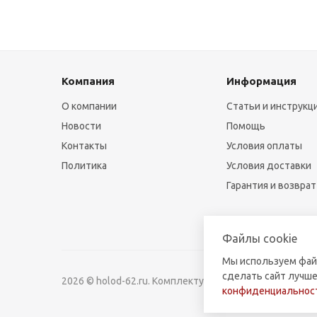
Компания
Информация
О компании
Статьи и инструкц
Новости
Помощь
Контакты
Условия оплаты
Политика
Условия доставки
Гарантия и возврат
Файлы cookie
Мы используем фай
сделать сайт лучше
2026 © holod-62.ru. Комплектующие для бытовой и к
конфиденциальност