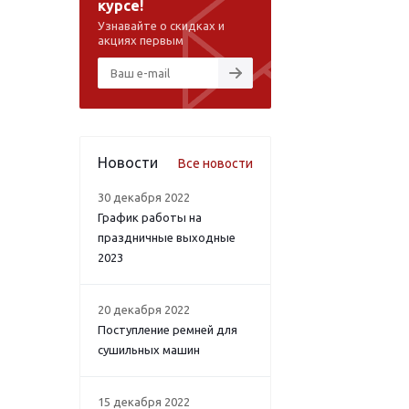
курсе!
Узнавайте о скидках и
акциях первым
Новости
Все новости
30 декабря 2022
График работы на
праздничные выходные
2023
20 декабря 2022
Поступление ремней для
сушильных машин
15 декабря 2022