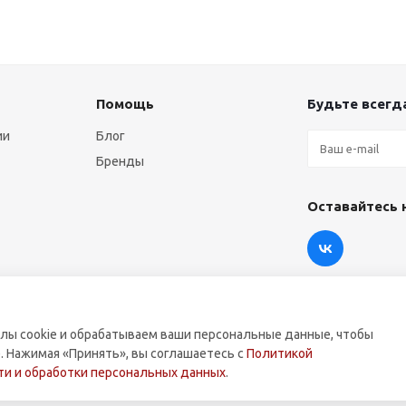
Помощь
Будьте всегда
ии
Блог
Бренды
Оставайтесь 
лы cookie и обрабатываем ваши персональные данные, чтобы
. Нажимая «Принять», вы соглашаетесь с
Политикой
оммерческой техники.
и и обработки персональных данных
.