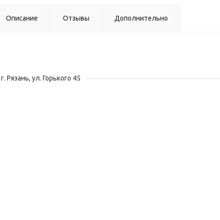
Описание
Отзывы
Дополнительно
г. Рязань, ул. Горького 45