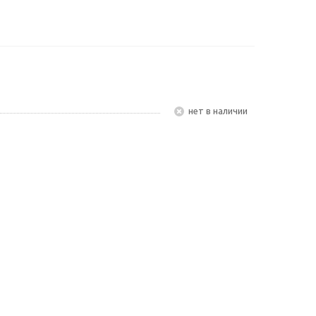
Нет в наличии