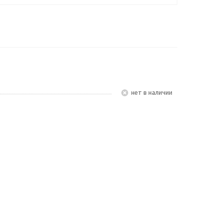
Нет в наличии