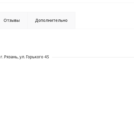
Отзывы
Дополнительно
г. Рязань, ул. Горького 45