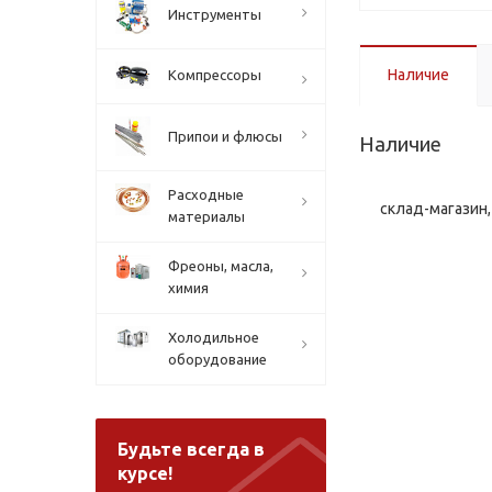
Инструменты
Наличие
Компрессоры
Припои и флюсы
Наличие
Расходные
склад-магазин, 
материалы
Фреоны, масла,
химия
Холодильное
оборудование
Будьте всегда в
курсе!