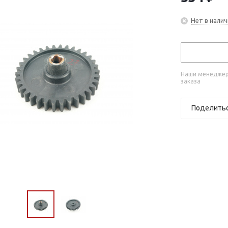
Нет в налич
Наши менеджеры
заказа
Поделить