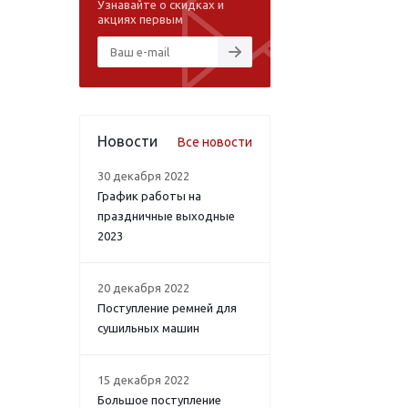
Узнавайте о скидках и
акциях первым
Новости
Все новости
30 декабря 2022
График работы на
праздничные выходные
2023
20 декабря 2022
Поступление ремней для
сушильных машин
15 декабря 2022
Большое поступление