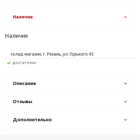
Наличие
Наличие
склад-магазин, г. Рязань, ул. Горького 45
Достаточно
Описание
Отзывы
Дополнительно