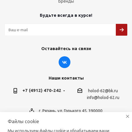
Бренды
Будьте всегда в курсе!
Оставайтесь на связи
Наши контакты
+7 (4912) 470-242
holod-62@bk.ru
info@holod-62.ru
г. Рязань, ул. Горького 45, 390000
Файлы cookie
Мы используем файлы cookie и обрабатываем ваши