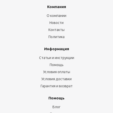
Компания
О компании
Новости
Контакты
Политика
Информация
Статьи и инструкции
Помощь
Условия оплаты
Условия доставки
Гарантия и возврат
Помощь
Блог