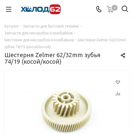
0
Каталог
-
Запчасти для бытовой техники
-
Запчасти для мясорубок и комбайнов
-
Шестерни для мясорубок и комбайнов
-
Шестерня Zelmer 62/32mm
зубья 74/19 (косой/косой)
Шестерня Zelmer 62/32mm зубья
74/19 (косой/косой)