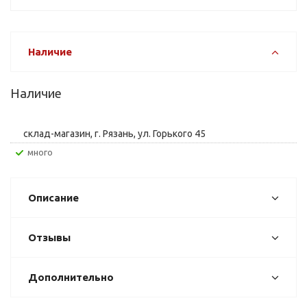
Наличие
Наличие
склад-магазин, г. Рязань, ул. Горького 45
Много
Описание
Отзывы
Дополнительно