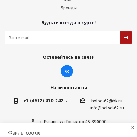
Бренды
Будьте всегда в курсе!
Оставайтесь на связи
Наши контакты
+7 (4912) 470-242
holod-62@bk.ru
info@holod-62.ru
г. Рязань, ул. Горького 45, 390000
Файлы cookie