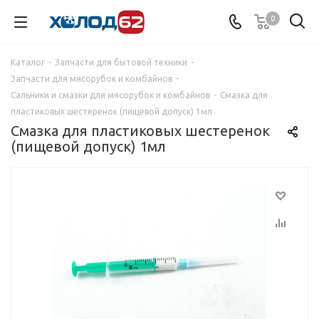
0
Каталог
-
Запчасти для бытовой техники
-
Запчасти для мясорубок и комбайнов
-
Сальники и смазки для мясорубок и комбайнов
-
Смазка для
пластиковых шестеренок (пищевой допуск) 1мл
Смазка для пластиковых шестеренок
(пищевой допуск) 1мл