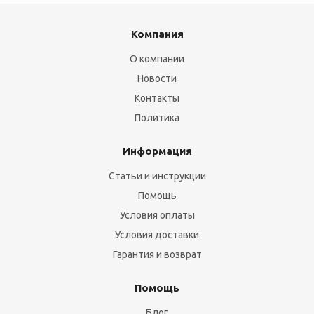
Компания
О компании
Новости
Контакты
Политика
Информация
Статьи и инструкции
Помощь
Условия оплаты
Условия доставки
Гарантия и возврат
Помощь
Блог