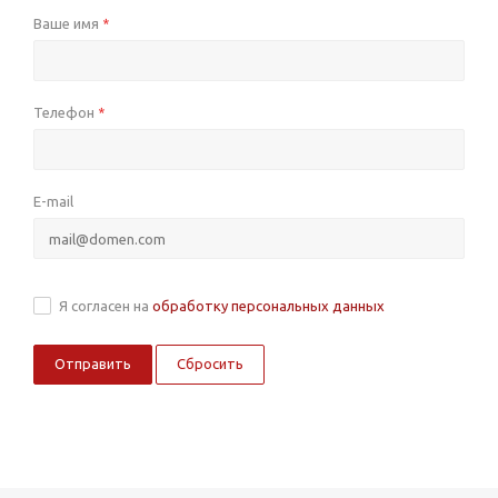
Ваше имя
*
Телефон
*
E-mail
Я согласен на
обработку персональных данных
Сбросить