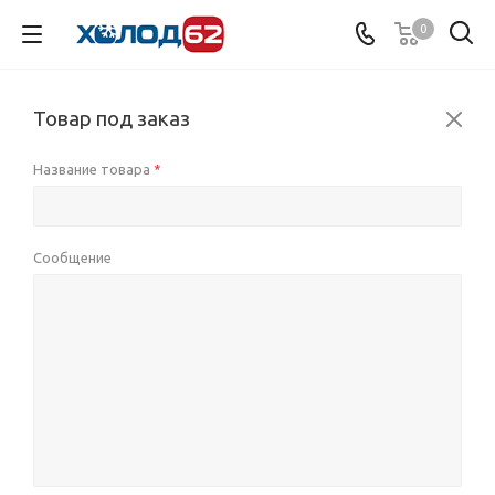
0
Товар под заказ
Название товара
*
Сообщение