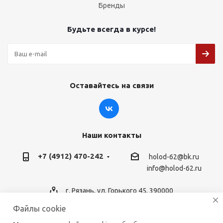
Бренды
Будьте всегда в курсе!
Оставайтесь на связи
Наши контакты
+7 (4912) 470-242
holod-62@bk.ru
info@holod-62.ru
г. Рязань, ул. Горького 45, 390000
Файлы cookie