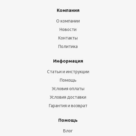
Компания
О компании
Новости
Контакты
Политика
Информация
Статьи и инструкции
Помощь
Условия оплаты
Условия доставки
Гарантия и возврат
Помощь
Блог