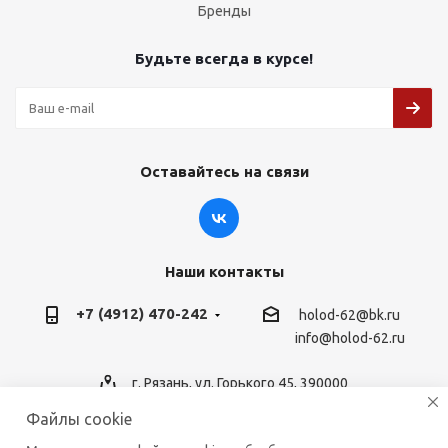
Бренды
Будьте всегда в курсе!
Оставайтесь на связи
Наши контакты
+7 (4912) 470-242
holod-62@bk.ru
info@holod-62.ru
г. Рязань, ул. Горького 45, 390000
Файлы cookie