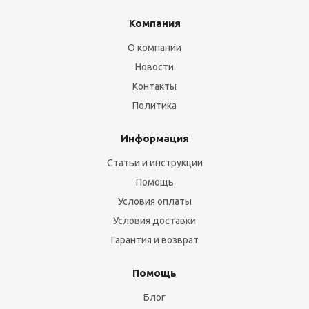
Компания
О компании
Новости
Контакты
Политика
Информация
Статьи и инструкции
Помощь
Условия оплаты
Условия доставки
Гарантия и возврат
Помощь
Блог