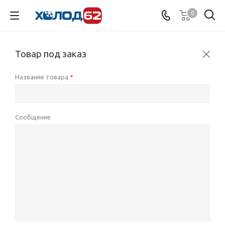
0
Товар под заказ
Название товара
*
Сообщение