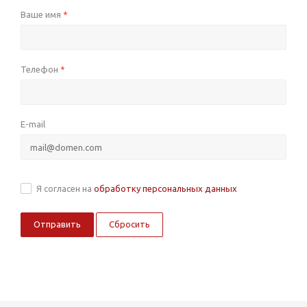
Ваше имя
*
Телефон
*
E-mail
Я согласен на
обработку персональных данных
Сбросить