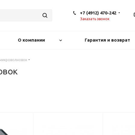
+7 (4912) 470-242
Заказать звонок
О компании
Гарантия и возврат
 микроволновок
овок