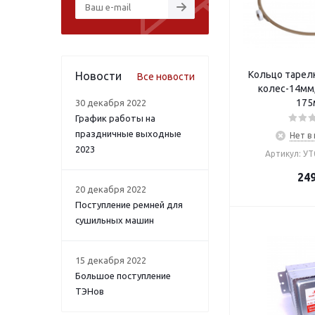
Кольцо тарелк
Новости
Все новости
колес-14мм
175
30 декабря 2022
График работы на
праздничные выходные
Нет в
2023
Артикул: У
24
20 декабря 2022
Поступление ремней для
сушильных машин
15 декабря 2022
Большое поступление
ТЭНов