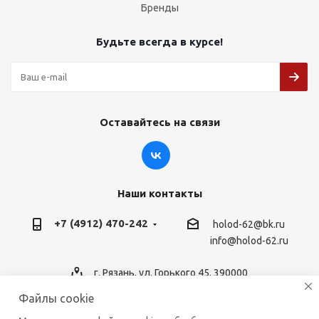
Бренды
Будьте всегда в курсе!
Оставайтесь на связи
Наши контакты
+7 (4912) 470-242
holod-62@bk.ru
info@holod-62.ru
г. Рязань, ул. Горького 45, 390000
Файлы cookie