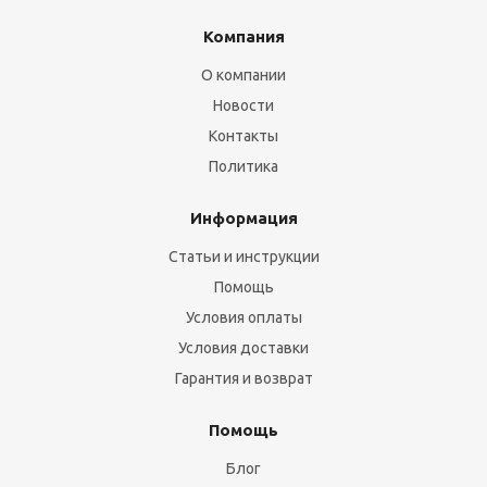
Компания
О компании
Новости
Контакты
Политика
Информация
Статьи и инструкции
Помощь
Условия оплаты
Условия доставки
Гарантия и возврат
Помощь
Блог