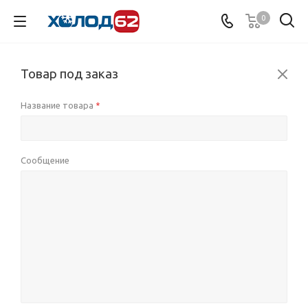
0
Товар под заказ
Название товара
*
Сообщение