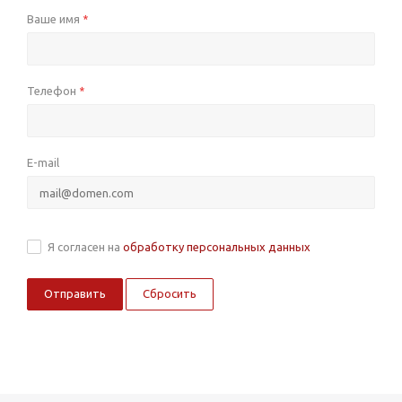
Ваше имя
*
Телефон
*
E-mail
Я согласен на
обработку персональных данных
Сбросить