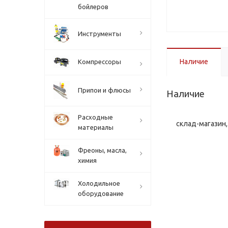
бойлеров
Инструменты
Наличие
Компрессоры
Припои и флюсы
Наличие
Расходные
склад-магазин, 
материалы
Фреоны, масла,
химия
Холодильное
оборудование