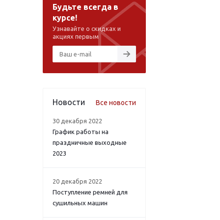
Будьте всегда в
курсе!
Узнавайте о скидках и
акциях первым
Новости
Все новости
30 декабря 2022
График работы на
праздничные выходные
2023
20 декабря 2022
Поступление ремней для
сушильных машин