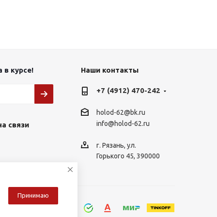
 в курсе!
Наши контакты
+7 (4912) 470-242
holod-62@bk.ru
info@holod-62.ru
на связи
г. Рязань, ул.
Горького 45, 390000
Принимаю