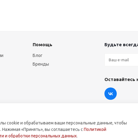
Помощь
Будьте всегда
ии
Блог
Бренды
Оставайтесь 
лы cookie и обрабатываем ваши персональные данные, чтобы
. Нажимая «Принять», вы соглашаетесь с
Политикой
оммерческой техники.
и и обработки персональных данных
.