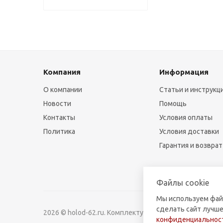
Компания
Информация
О компании
Статьи и инструкц
Новости
Помощь
Контакты
Условия оплаты
Политика
Условия доставки
Гарантия и возврат
Файлы cookie
Мы используем фай
сделать сайт лучше
2026 © holod-62.ru. Комплектующие для бытовой и к
конфиденциальност