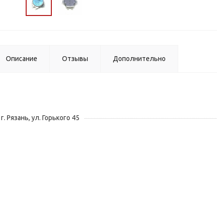
Описание
Отзывы
Дополнительно
г. Рязань, ул. Горького 45