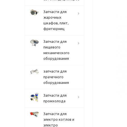
Запчасти для
жарочных
шкафов, плит,
фритюрниц
Запчасти для
пищевого
механического
оборудования
запчасти для
прачечного
оборудования
Запчасти для
промхолода
Запчасти для
электро котлов и
электро