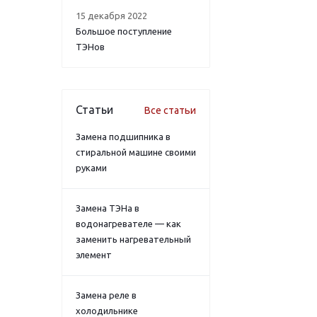
15 декабря 2022
Большое поступление
ТЭНов
Статьи
Все статьи
Замена подшипника в
стиральной машине своими
руками
Замена ТЭНа в
водонагревателе — как
заменить нагревательный
элемент
Замена реле в
холодильнике