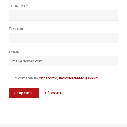
Ваше имя
*
Телефон
*
E-mail
Я согласен на
обработку персональных данных
Сбросить