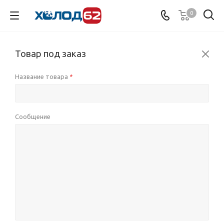
0
Товар под заказ
Название товара
*
Сообщение