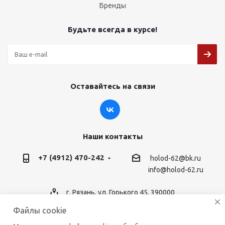
Бренды
Будьте всегда в курсе!
Оставайтесь на связи
Наши контакты
+7 (4912) 470-242
holod-62@bk.ru
info@holod-62.ru
г. Рязань, ул. Горького 45, 390000
Файлы cookie