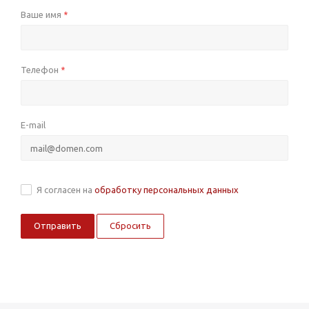
Ваше имя
*
Телефон
*
E-mail
Я согласен на
обработку персональных данных
Сбросить