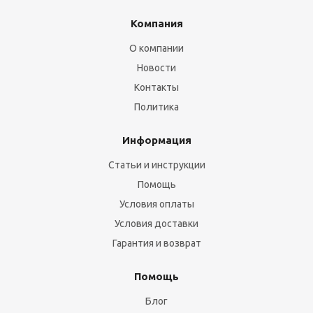
Компания
О компании
Новости
Контакты
Политика
Информация
Статьи и инструкции
Помощь
Условия оплаты
Условия доставки
Гарантия и возврат
Помощь
Блог