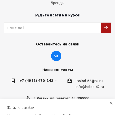
Бренды
Будьте всегда в курсе!
Оставайтесь на связи
Наши контакты
+7 (4912) 470-242
holod-62@bk.ru
info@holod-62.ru
г. Рязань, ул. Горького 45, 390000
Файлы cookie