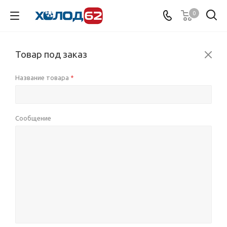
0
Товар под заказ
Название товара
*
Сообщение